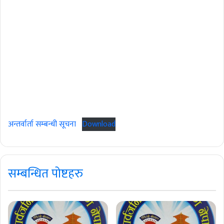
अन्तर्वार्ता सम्बन्धी सूचना
Download
सम्बन्धित पोष्टहरु