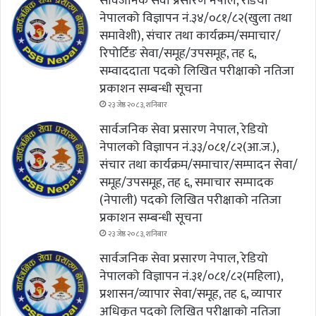
सार्वजनिक सेवा प्रसारण नेपाल, रेडियो
नेपालको विज्ञापन नं.३४/०८१/८२(खुला तथा
समावेशी), संचार तथा कार्यक्रम/समाचार/
रिपोर्टिङ सेवा/समूह/उपसमूह, तह ६,
सम्वाददाता पदको लिखित परीक्षाको नतिजा
प्रकाशन सम्बन्धी सूचना
२३ जेष्ठ २०८३, शनिबार
सार्वजनिक सेवा प्रसारण नेपाल, रेडियो
नेपालको विज्ञापन नं.३३/०८१/८२(आ.ज.),
संचार तथा कार्यक्रम/समाचार/सम्पादन सेवा/
समूह/उपसमूह, तह ६, समाचार सम्पादक
(नेपाली) पदको लिखित परीक्षाको नतिजा
प्रकाशन सम्बन्धी सूचना
२३ जेष्ठ २०८३, शनिबार
सार्वजनिक सेवा प्रसारण नेपाल, रेडियो
नेपालको विज्ञापन नं.३१/०८१/८२(महिला),
प्रशासन/व्यापार सेवा/समूह, तह ६, व्यापार
अधिकृत पदको लिखित परीक्षाको नतिजा