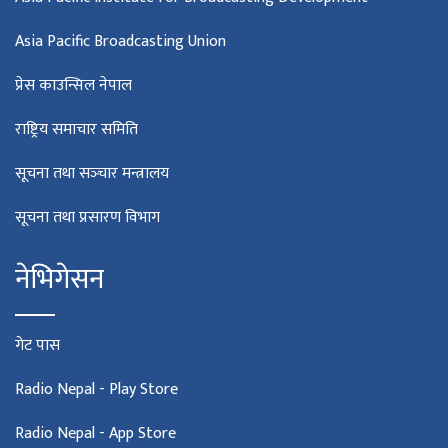
Asia Pacific Broadcasting Union
प्रेस काउन्सिल नेपाल
राष्ट्रिय समाचार समिति
सूचना तथा सञ्‍चार मन्त्रालय
सूचना तथा प्रसारण विभाग
नेभिगेसन
गेट पास
Radio Nepal - Play Store
Radio Nepal - App Store