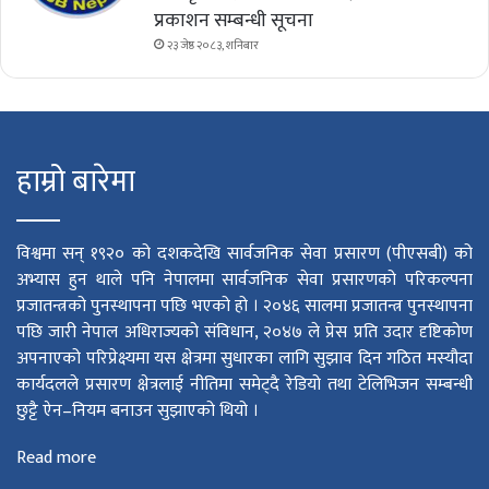
प्रकाशन सम्बन्धी सूचना
२३ जेष्ठ २०८३, शनिबार
हाम्रो बारेमा
विश्वमा सन् १९२० को दशकदेखि सार्वजनिक सेवा प्रसारण (पीएसबी) को
अभ्यास हुन थाले पनि नेपालमा सार्वजनिक सेवा प्रसारणको परिकल्पना
प्रजातन्त्रको पुनस्थापना पछि भएको हो । २०४६ सालमा प्रजातन्त्र पुनस्थापना
पछि जारी नेपाल अधिराज्यको संविधान, २०४७ ले प्रेस प्रति उदार दृष्टिकोण
अपनाएको परिप्रेक्ष्यमा यस क्षेत्रमा सुधारका लागि सुझाव दिन गठित मस्यौदा
कार्यदलले प्रसारण क्षेत्रलाई नीतिमा समेट्दै रेडियो तथा टेलिभिजन सम्बन्धी
छुट्टै ऐन–नियम बनाउन सुझाएको थियो ।
Read more