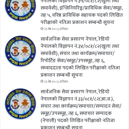
नेपालको विज्ञापन नं.३५/०८१/८२(खुला तथा
समावेशी), इन्जिनियरिङ्ग/प्राविधिक सेवा/समूह,
तह ५, वरिष्ठ प्राविधिक सहायक पदको लिखित
परीक्षाको नतिजा प्रकाशन सम्बन्धी सूचना
२३ जेष्ठ २०८३, शनिबार
सार्वजनिक सेवा प्रसारण नेपाल, रेडियो
नेपालको विज्ञापन नं.३४/०८१/८२(खुला तथा
समावेशी), संचार तथा कार्यक्रम/समाचार/
रिपोर्टिङ सेवा/समूह/उपसमूह, तह ६,
सम्वाददाता पदको लिखित परीक्षाको नतिजा
प्रकाशन सम्बन्धी सूचना
२३ जेष्ठ २०८३, शनिबार
सार्वजनिक सेवा प्रसारण नेपाल, रेडियो
नेपालको विज्ञापन नं.३३/०८१/८२(आ.ज.),
संचार तथा कार्यक्रम/समाचार/सम्पादन सेवा/
समूह/उपसमूह, तह ६, समाचार सम्पादक
(नेपाली) पदको लिखित परीक्षाको नतिजा
प्रकाशन सम्बन्धी सूचना