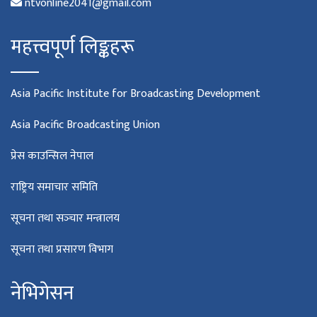
ntvonline2041@gmail.com
महत्त्वपूर्ण लिङ्कहरू
Asia Pacific Institute for Broadcasting Development
Asia Pacific Broadcasting Union
प्रेस काउन्सिल नेपाल
राष्ट्रिय समाचार समिति
सूचना तथा सञ्‍चार मन्त्रालय
सूचना तथा प्रसारण विभाग
नेभिगेसन