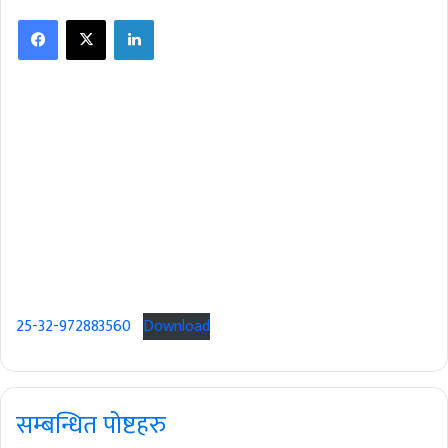
Facebook
X
LinkedIn
25-32-972883560
Download
सम्बन्धित पोष्टहरु