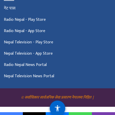
गेट पास
Radio Nepal - Play Store
Radio Nepal - App Store
Nepal Television - Play Store
Nepal Television - App Store
Radio Nepal News Portal
Nepal Television News Portal
© सर्वाधिकार सार्वजनिक सेवा प्रसारण नेपालमा निहित |